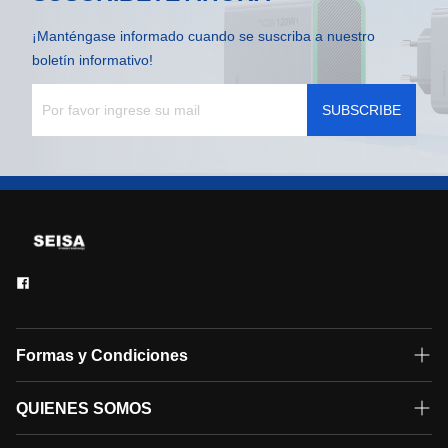
¡Manténgase informado cuando se suscriba a nuestro
boletín informativo!
SUBSCRIBE
Formas y Condiciones
Formas de pago
QUIENES SOMOS
Contáctanos