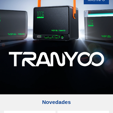
Novedades