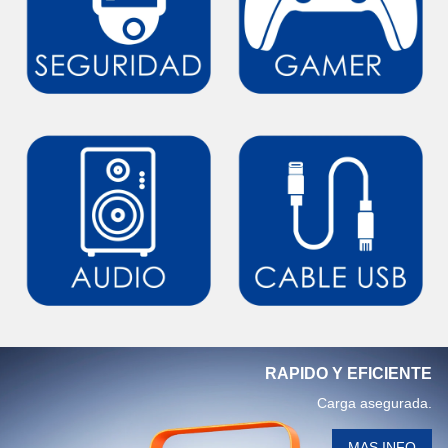
RAPIDO Y EFICIENTE
Carga asegurada.
MAS INFO